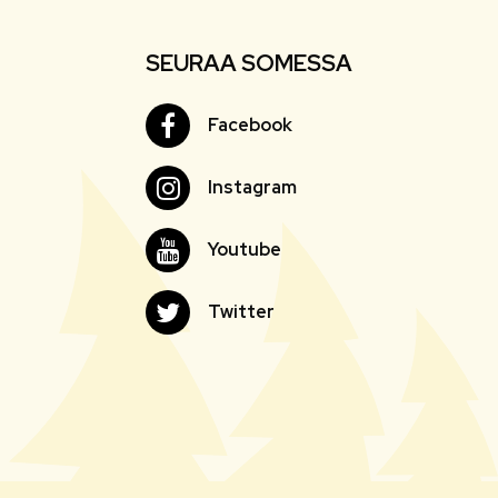
SEURAA SOMESSA
Facebook
Facebook
Instagram
Instagram
Youtube
Youtube
Twitter
Twitter