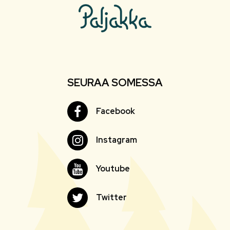
SEURAA SOMESSA
Facebook
Facebook
Instagram
Instagram
Youtube
Youtube
Twitter
Twitter