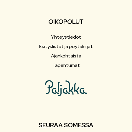
OIKOPOLUT
Yhteystiedot
Esityslistat ja pöytäkirjat
Ajankohtaista
Tapahtumat
SEURAA SOMESSA