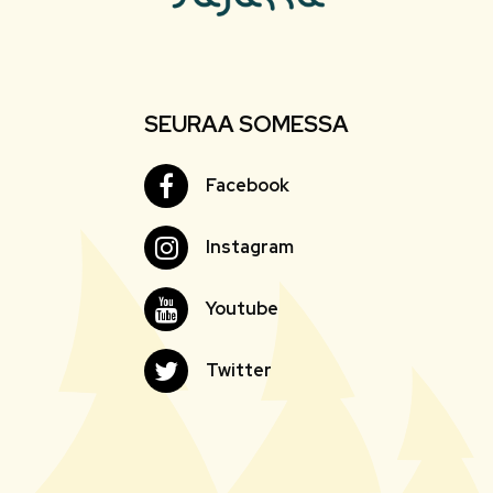
SEURAA SOMESSA
Facebook
Facebook
Instagram
Instagram
Youtube
Youtube
Twitter
Twitter