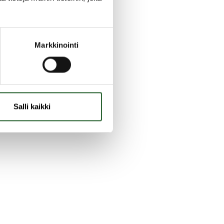
Markkinointi
Salli kaikki