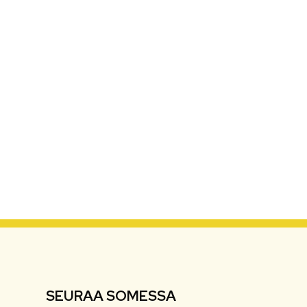
SEURAA SOMESSA