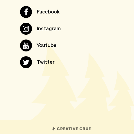
Facebook
Facebook
Instagram
Instagram
Youtube
Youtube
Twitter
Twitter