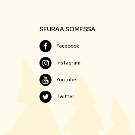
SEURAA SOMESSA
Facebook
Facebook
Instagram
Instagram
Youtube
Youtube
Twitter
Twitter