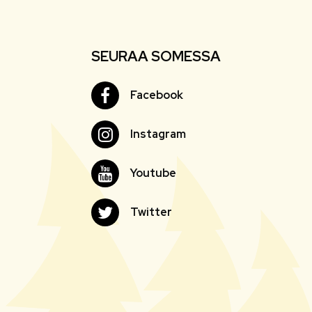
SEURAA SOMESSA
Facebook
Facebook
Instagram
Instagram
Youtube
Youtube
Twitter
Twitter