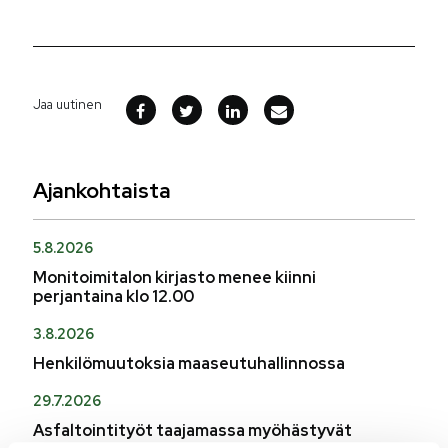
Jaa uutinen
Ajankohtaista
5.8.2026
Monitoimitalon kirjasto menee kiinni
perjantaina klo 12.00
3.8.2026
Henkilömuutoksia maaseutuhallinnossa
29.7.2026
Asfaltointityöt taajamassa myöhästyvät