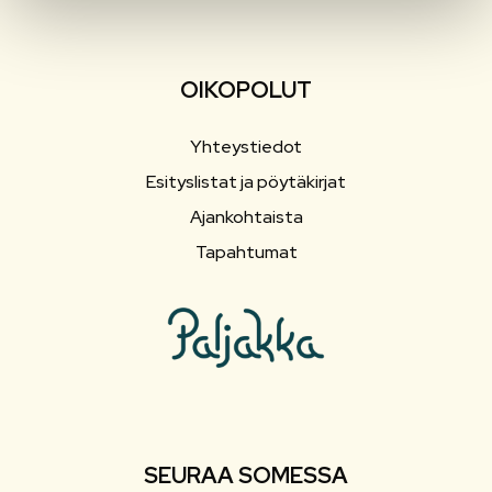
OIKOPOLUT
Yhteystiedot
Esityslistat ja pöytäkirjat
Ajankohtaista
Tapahtumat
SEURAA SOMESSA