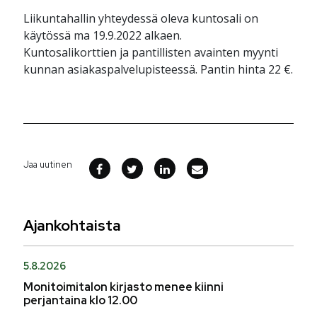
Liikuntahallin yhteydessä oleva kuntosali on
käytössä ma 19.9.2022 alkaen.
Kuntosalikorttien ja pantillisten avainten myynti
kunnan asiakaspalvelupisteessä. Pantin hinta 22 €.
Jaa uutinen
Ajankohtaista
5.8.2026
Monitoimitalon kirjasto menee kiinni
perjantaina klo 12.00