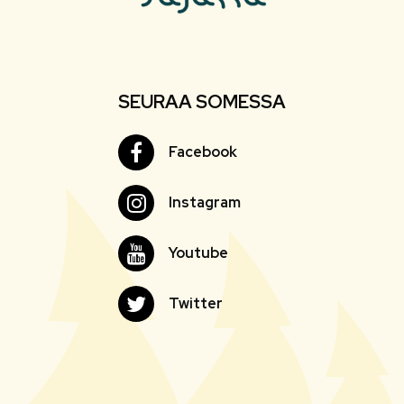
SEURAA SOMESSA
Facebook
Facebook
Instagram
Instagram
Youtube
Youtube
Twitter
Twitter