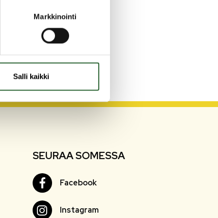
Markkinointi
Salli kaikki
SEURAA SOMESSA
Facebook
Facebook
Instagram
Instagram