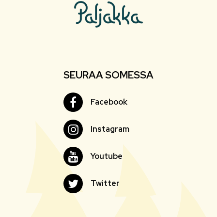
SEURAA SOMESSA
Facebook
Facebook
Instagram
Instagram
Youtube
Youtube
Twitter
Twitter