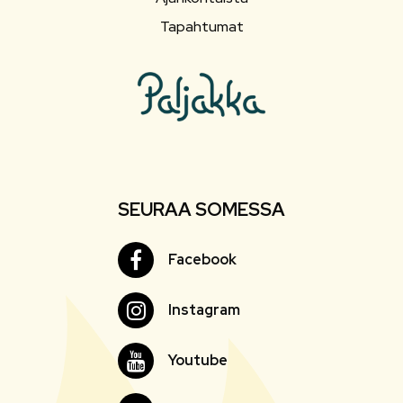
Tapahtumat
SEURAA SOMESSA
Facebook
Facebook
Instagram
Instagram
Youtube
Youtube