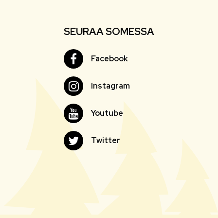
SEURAA SOMESSA
Facebook
Facebook
Instagram
Instagram
Youtube
Youtube
Twitter
Twitter