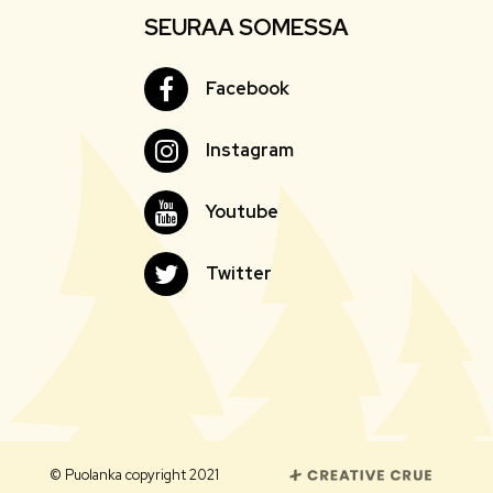
SEURAA SOMESSA
Facebook
Facebook
Instagram
Instagram
Youtube
Youtube
Twitter
Twitter
© Puolanka copyright 2021