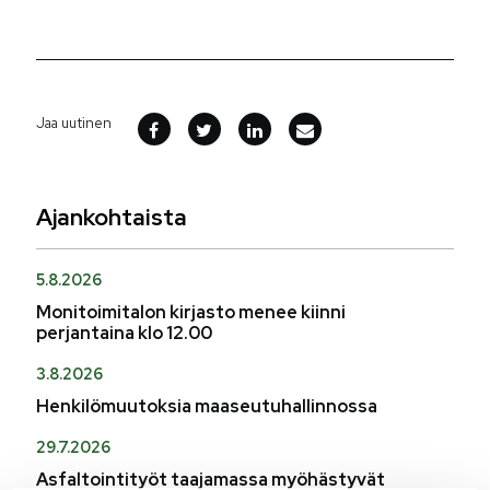
Jaa uutinen
Ajankohtaista
5.8.2026
Monitoimitalon kirjasto menee kiinni
perjantaina klo 12.00
3.8.2026
Henkilömuutoksia maaseutuhallinnossa
29.7.2026
Asfaltointityöt taajamassa myöhästyvät