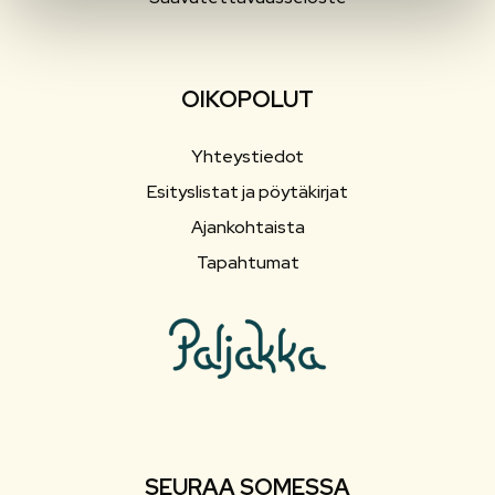
OIKOPOLUT
Yhteystiedot
Esityslistat ja pöytäkirjat
Ajankohtaista
Tapahtumat
SEURAA SOMESSA