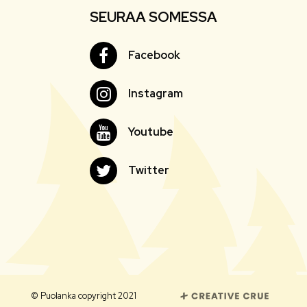
SEURAA SOMESSA
Facebook
Facebook
Instagram
Instagram
Youtube
Youtube
Twitter
Twitter
© Puolanka copyright 2021