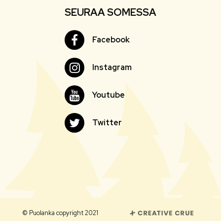
SEURAA SOMESSA
Facebook
Facebook
Instagram
Instagram
Youtube
Youtube
Twitter
Twitter
© Puolanka copyright 2021