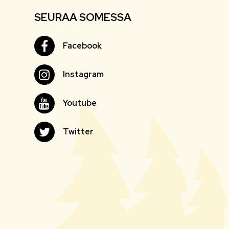
SEURAA SOMESSA
Facebook
Facebook
Instagram
Instagram
Youtube
Youtube
Twitter
Twitter