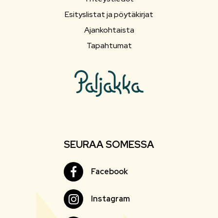
Esityslistat ja pöytäkirjat
Ajankohtaista
Tapahtumat
SEURAA SOMESSA
Facebook
Facebook
Instagram
Instagram