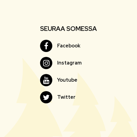
SEURAA SOMESSA
Facebook
Facebook
Instagram
Instagram
Youtube
Youtube
Twitter
Twitter