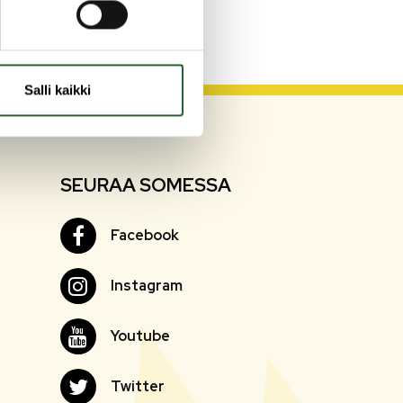
Salli kaikki
SEURAA SOMESSA
Facebook
Facebook
Instagram
Instagram
Youtube
Youtube
Twitter
Twitter