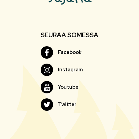
SEURAA SOMESSA
Facebook
Facebook
Instagram
Instagram
Youtube
Youtube
Twitter
Twitter