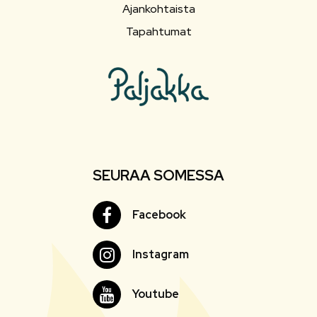
Ajankohtaista
Tapahtumat
SEURAA SOMESSA
Facebook
Facebook
Instagram
Instagram
Youtube
Youtube