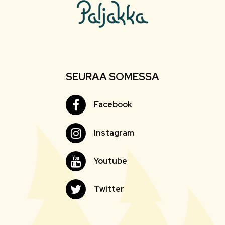
SEURAA SOMESSA
Facebook
Facebook
Instagram
Instagram
Youtube
Youtube
Twitter
Twitter