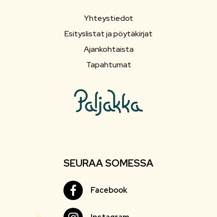
Yhteystiedot
Esityslistat ja pöytäkirjat
Ajankohtaista
Tapahtumat
SEURAA SOMESSA
Facebook
Facebook