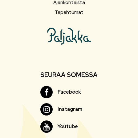
Ajankohtaista
Tapahtumat
SEURAA SOMESSA
Facebook
Facebook
Instagram
Instagram
Youtube
Youtube