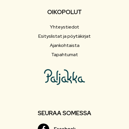
OIKOPOLUT
Yhteystiedot
Esityslistat ja pöytäkirjat
Ajankohtaista
Tapahtumat
SEURAA SOMESSA