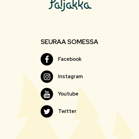
SEURAA SOMESSA
Facebook
Facebook
Instagram
Instagram
Youtube
Youtube
Twitter
Twitter