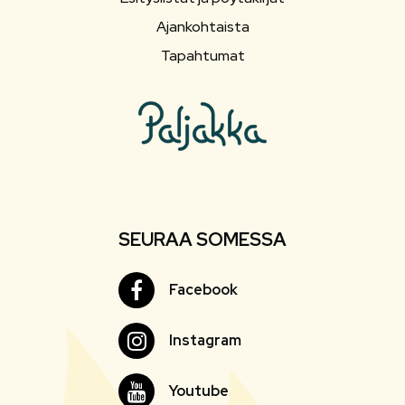
Ajankohtaista
Tapahtumat
SEURAA SOMESSA
Facebook
Facebook
Instagram
Instagram
Youtube
Youtube