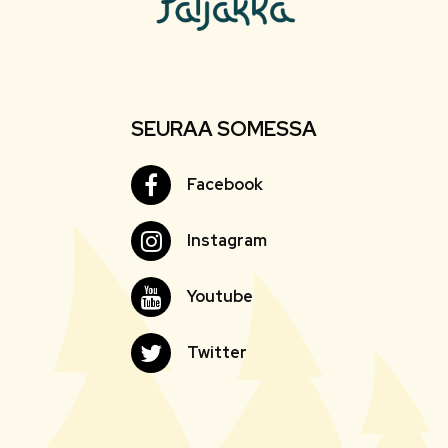
SEURAA SOMESSA
Facebook
Facebook
Instagram
Instagram
Youtube
Youtube
Twitter
Twitter